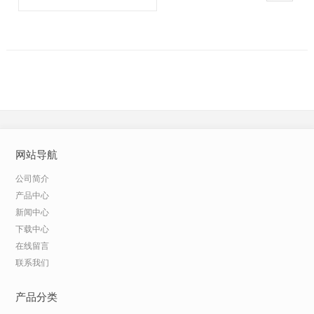
网站导航
公司简介
产品中心
新闻中心
下载中心
在线留言
联系我们
产品分类