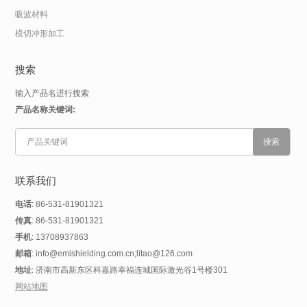
吸波材料
模切冲形加工
搜索
输入产品名进行搜索
产品名称关键词:
联系我们
电话
: 86-531-81901321
传真
: 86-531-81901321
手机
: 13708937863
邮箱
: info@emishielding.com.cn;litao@126.com
地址
: 济南市高新东区科嘉路幸福连城国际激光谷1号楼301
网站地图