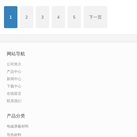
1
2
3
4
5
下一页
网站导航
公司简介
产品中心
新闻中心
下载中心
在线留言
联系我们
产品分类
电磁屏蔽材料
导热材料