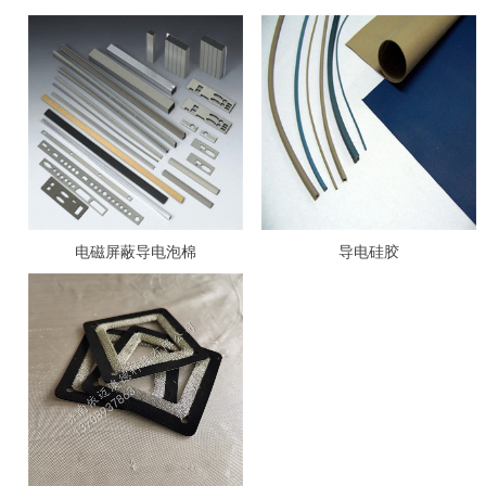
电磁屏蔽导电泡棉
导电硅胶