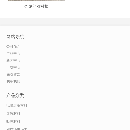
金属丝网衬垫
网站导航
公司简介
产品中心
新闻中心
下载中心
在线留言
联系我们
产品分类
电磁屏蔽材料
导热材料
吸波材料
模切冲形加工