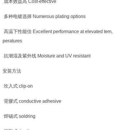
成本效益高
Cost-effective
多种电镀选择
Numerous plating options
高温下性能佳
Excellent performance at elevated tem,
peratures
抗潮湿及紫外线
Moisture and UV resistant
安装方法
坎入式
clip-on
背膠式
conductive adhesive
焊锡式
soldring