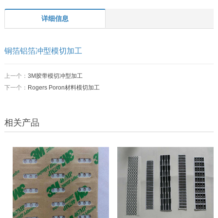
详细信息
铜箔铝箔冲型模切加工
上一个：
3M胶带模切冲型加工
下一个：
Rogers Poron材料模切加工
相关产品