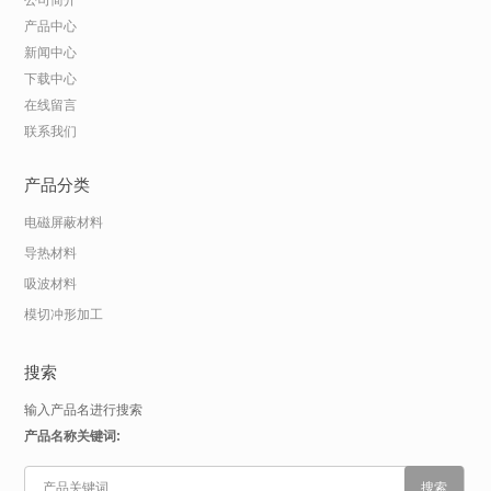
公司简介
产品中心
新闻中心
下载中心
在线留言
联系我们
产品分类
电磁屏蔽材料
导热材料
吸波材料
模切冲形加工
搜索
输入产品名进行搜索
产品名称关键词: