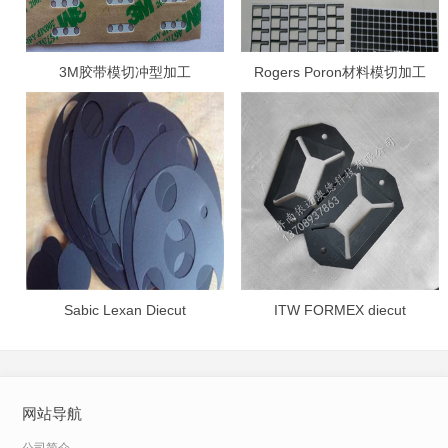
3M胶带模切冲型加工
Rogers Poron材料模切加工
Sabic Lexan Diecut
ITW FORMEX diecut
网站导航