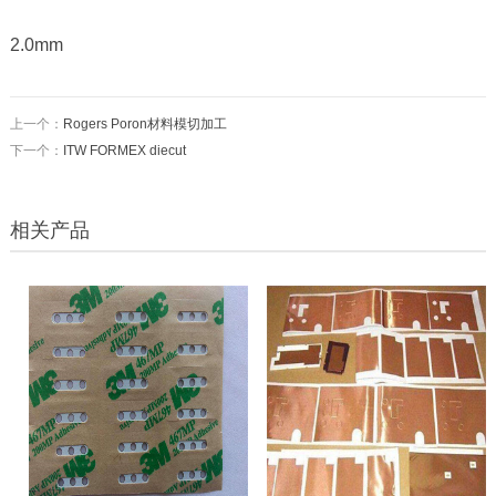
2.0mm
上一个：
Rogers Poron材料模切加工
下一个：
ITW FORMEX diecut
相关产品