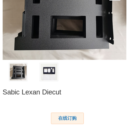
Sabic Lexan Diecut
在线订购