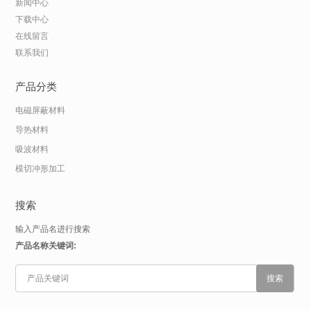
新闻中心
下载中心
在线留言
联系我们
产品分类
电磁屏蔽材料
导热材料
吸波材料
模切冲形加工
搜索
输入产品名进行搜索
产品名称关键词: