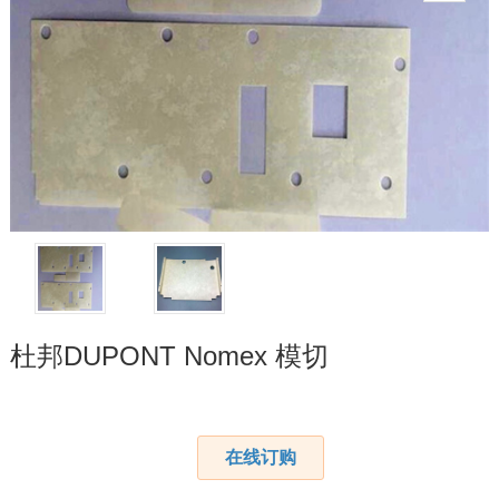
杜邦DUPONT Nomex 模切
在线订购