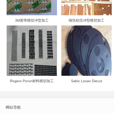
3M胶带模切冲型加工
铜箔铝箔冲型模切加工
Rogers Poron材料模切加工
Sabic Lexan Diecut
网站导航