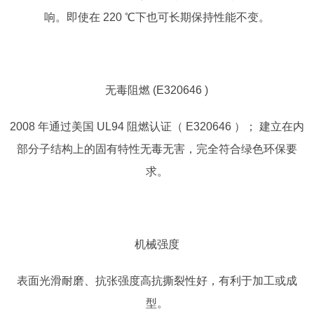
响。即使在 220 ℃下也可长期保持性能不变。
无毒阻燃
(E320646 )
2008 年通过美国 UL94 阻燃认证（ E320646 ）； 建立在内
部分子结构上的固有特性无毒无害，完全符合绿色环保要
求。
机械强度
表面光滑耐磨、抗张强度高抗撕裂性好，有利于加工或成
型。