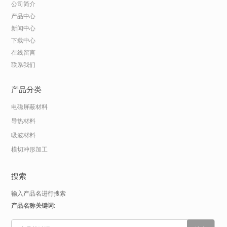
公司简介
产品中心
新闻中心
下载中心
在线留言
联系我们
产品分类
电磁屏蔽材料
导热材料
吸波材料
模切冲形加工
搜索
输入产品名进行搜索
产品名称关键词: